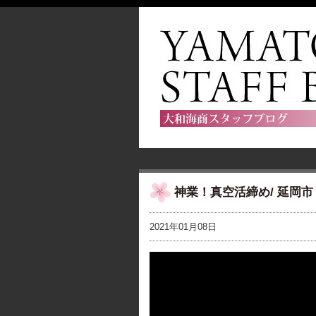
神業！真空活締め/ 延岡
2021年01月08日