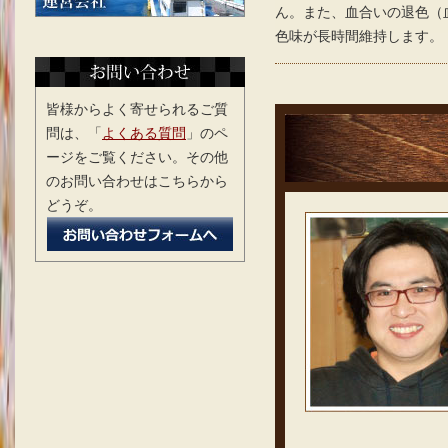
ん。また、血合いの退色（
色味が長時間維持します。
皆様からよく寄せられるご質
問は、「
よくある質問
」のペ
ージをご覧ください。その他
のお問い合わせはこちらから
どうぞ。