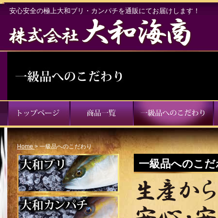
安心安全の極上大和ブリ・カンパチを通販にてお届けします！
Home
>
一級品へのこだわり
一級品へのこだ