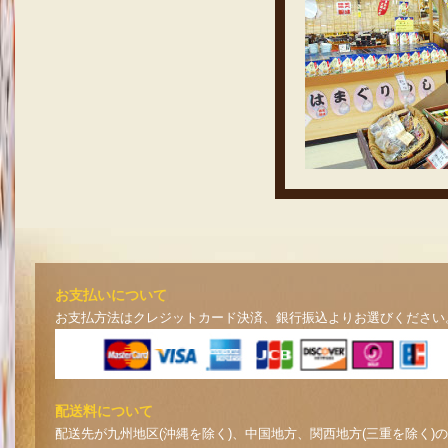
お支払いについて
お支払方法はクレジットカード決済、銀行振込よりお選びください
配送料について
配送先が九州地区(沖縄を除く)、中国地方、関西地方(三重を除く)