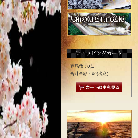
商品数：0点
合計金額：¥0(税込)